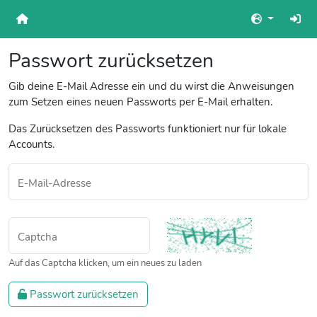
Passwort zurücksetzen
Gib deine E-Mail Adresse ein und du wirst die Anweisungen
zum Setzen eines neuen Passworts per E-Mail erhalten.
Das Zurücksetzen des Passworts funktioniert nur für lokale
Accounts.
E-Mail-Adresse
Captcha
Captcha
Auf das Captcha klicken, um ein neues zu laden
Passwort zurücksetzen